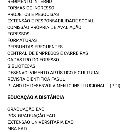
REGIMENTO INTERNO
FORMAS DE INGRESSO
PROJETOS E PESQUISAS
EXTENSÃO E RESPONSABILIDADE SOCIAL
COMISSÃO PRÓPRIA DE AVALIAÇÃO
EGRESSOS
FORMATURAS
PERGUNTAS FREQUENTES
CENTRAL DE EMPREGOS E CARREIRAS
CADASTRO DO EGRESSO
BIBLIOTECAS
DESENVOLVIMENTO ARTÍSTICO E CULTURAL
REVISTA CIENTÍFICA FASUL
PLANO DE DESENVOLVIMENTO INSTITUCIONAL - (PDI)
EDUCAÇÃO A DISTÂNCIA
GRADUAÇÃO EAD
PÓS-GRADUAÇÃO EAD
EXTENSÃO UNIVERSITÁRIA EAD
MBA EAD