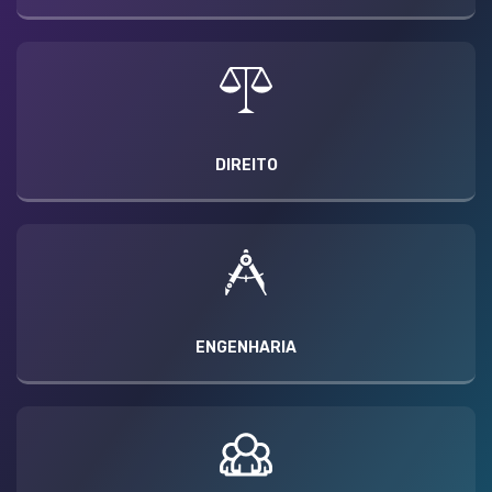
DIREITO
ENGENHARIA