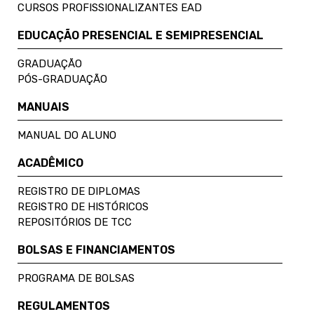
CURSOS PROFISSIONALIZANTES EAD
EDUCAÇÃO PRESENCIAL E SEMIPRESENCIAL
GRADUAÇÃO
PÓS-GRADUAÇÃO
MANUAIS
MANUAL DO ALUNO
ACADÊMICO
REGISTRO DE DIPLOMAS
REGISTRO DE HISTÓRICOS
REPOSITÓRIOS DE TCC
BOLSAS E FINANCIAMENTOS
PROGRAMA DE BOLSAS
REGULAMENTOS