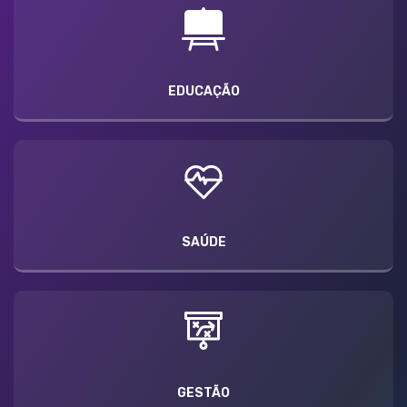
EDUCAÇÃO
SAÚDE
GESTÃO