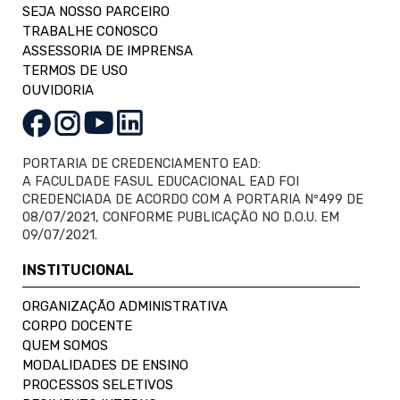
SEJA NOSSO PARCEIRO
TRABALHE CONOSCO
ASSESSORIA DE IMPRENSA
TERMOS DE USO
OUVIDORIA
PORTARIA DE CREDENCIAMENTO EAD:
A FACULDADE FASUL EDUCACIONAL EAD FOI
CREDENCIADA DE ACORDO COM A PORTARIA Nº499 DE
08/07/2021, CONFORME PUBLICAÇÃO NO D.O.U. EM
09/07/2021.
INSTITUCIONAL
ORGANIZAÇÃO ADMINISTRATIVA
CORPO DOCENTE
QUEM SOMOS
MODALIDADES DE ENSINO
PROCESSOS SELETIVOS