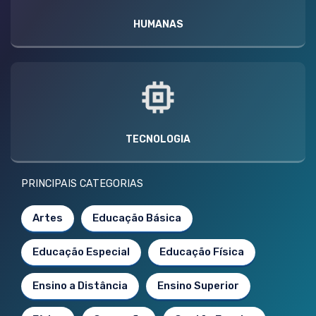
HUMANAS
TECNOLOGIA
PRINCIPAIS CATEGORIAS
Artes
Educação Básica
Educação Especial
Educação Física
Ensino a Distância
Ensino Superior