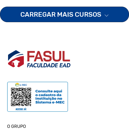
CARREGAR MAIS CURSOS
O GRUPO