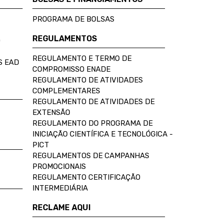
PROGRAMA DE BOLSAS
REGULAMENTOS
D
REGULAMENTO E TERMO DE
S EAD
COMPROMISSO ENADE
REGULAMENTO DE ATIVIDADES
COMPLEMENTARES
REGULAMENTO DE ATIVIDADES DE
EXTENSÃO
REGULAMENTO DO PROGRAMA DE
INICIAÇÃO CIENTÍFICA E TECNOLÓGICA -
PICT
REGULAMENTOS DE CAMPANHAS
PROMOCIONAIS
REGULAMENTO CERTIFICAÇÃO
INTERMEDIÁRIA
RECLAME AQUI