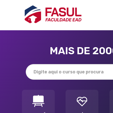
MAIS DE 20