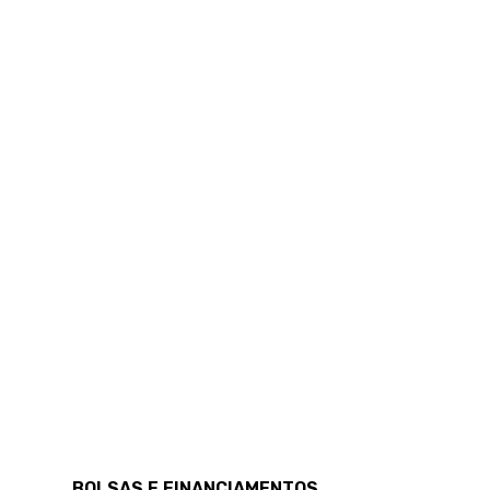
BOLSAS E FINANCIAMENTOS