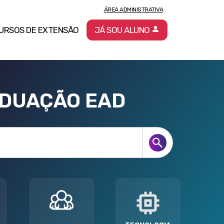
ÁREA ADMINISTRATIVA
URSOS DE EXTENSÃO
JÁ SOU ALUNO
ADUAÇÃO EAD