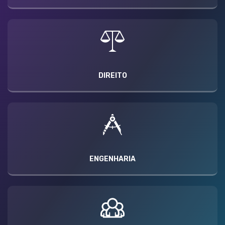
DIREITO
ENGENHARIA