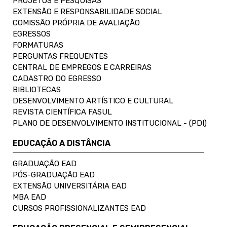
PROJETOS E PESQUISAS
EXTENSÃO E RESPONSABILIDADE SOCIAL
COMISSÃO PRÓPRIA DE AVALIAÇÃO
EGRESSOS
FORMATURAS
PERGUNTAS FREQUENTES
CENTRAL DE EMPREGOS E CARREIRAS
CADASTRO DO EGRESSO
BIBLIOTECAS
DESENVOLVIMENTO ARTÍSTICO E CULTURAL
REVISTA CIENTÍFICA FASUL
PLANO DE DESENVOLVIMENTO INSTITUCIONAL - (PDI)
EDUCAÇÃO A DISTÂNCIA
GRADUAÇÃO EAD
PÓS-GRADUAÇÃO EAD
EXTENSÃO UNIVERSITÁRIA EAD
MBA EAD
CURSOS PROFISSIONALIZANTES EAD