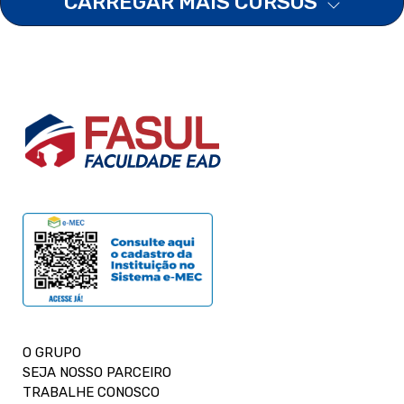
CARREGAR MAIS CURSOS
O GRUPO
SEJA NOSSO PARCEIRO
TRABALHE CONOSCO