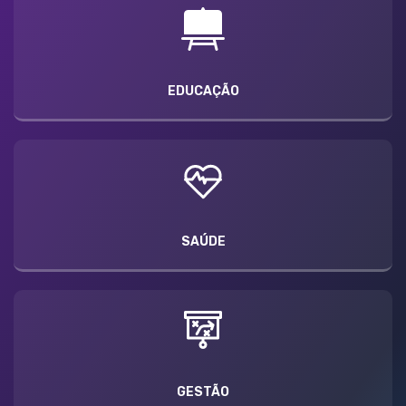
EDUCAÇÃO
SAÚDE
GESTÃO