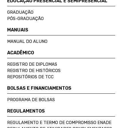
EDUCAÇÃO PRESENCIAL E SEMIPRESENCIAL
GRADUAÇÃO
PÓS-GRADUAÇÃO
MANUAIS
MANUAL DO ALUNO
ACADÊMICO
REGISTRO DE DIPLOMAS
REGISTRO DE HISTÓRICOS
REPOSITÓRIOS DE TCC
BOLSAS E FINANCIAMENTOS
PROGRAMA DE BOLSAS
REGULAMENTOS
REGULAMENTO E TERMO DE COMPROMISSO ENADE