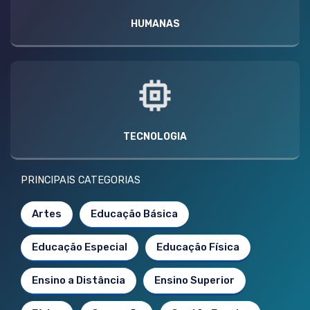
HUMANAS
TECNOLOGIA
PRINCIPAIS CATEGORIAS
Artes
Educação Básica
Educação Especial
Educação Física
Ensino a Distância
Ensino Superior