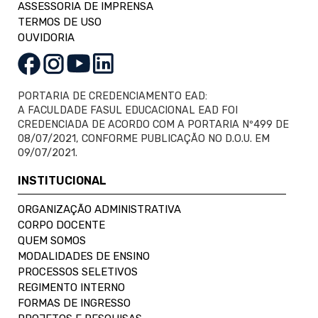
ASSESSORIA DE IMPRENSA
TERMOS DE USO
OUVIDORIA
PORTARIA DE CREDENCIAMENTO EAD:
A FACULDADE FASUL EDUCACIONAL EAD FOI
CREDENCIADA DE ACORDO COM A PORTARIA Nº499 DE
08/07/2021, CONFORME PUBLICAÇÃO NO D.O.U. EM
09/07/2021.
INSTITUCIONAL
ORGANIZAÇÃO ADMINISTRATIVA
CORPO DOCENTE
QUEM SOMOS
MODALIDADES DE ENSINO
PROCESSOS SELETIVOS
REGIMENTO INTERNO
FORMAS DE INGRESSO