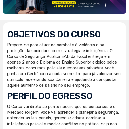
OBJETIVOS DO CURSO
Prepare-se para atuar no combate à violência e na
proteção da sociedade com estratégia e inteligência. O
Curso de Segurança Pública EAD da Fasul entrega em
apenas 2 anos o Diploma de Ensino Superior exigido pelos
melhores concursos policiais e empresas privadas. Você
ganha um Certificado a cada semestre para já valorizar seu
currículo, acelerando sua Carreira e ajudando a conquistar
aquele aumento de salário no seu emprego.
PERFIL DO EGRESSO
O Curso vai direto ao ponto naquilo que os concursos e o
Mercado exigem. Você vai aprender a planejar a segurança,
entender as leis penais, gerenciar crises, dominar a
inteligência policial e mediar conflitos na prática, seja nas