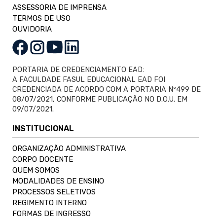
ASSESSORIA DE IMPRENSA
TERMOS DE USO
OUVIDORIA
PORTARIA DE CREDENCIAMENTO EAD:
A FACULDADE FASUL EDUCACIONAL EAD FOI
CREDENCIADA DE ACORDO COM A PORTARIA Nº499 DE
08/07/2021, CONFORME PUBLICAÇÃO NO D.O.U. EM
09/07/2021.
INSTITUCIONAL
ORGANIZAÇÃO ADMINISTRATIVA
CORPO DOCENTE
QUEM SOMOS
MODALIDADES DE ENSINO
PROCESSOS SELETIVOS
REGIMENTO INTERNO
FORMAS DE INGRESSO