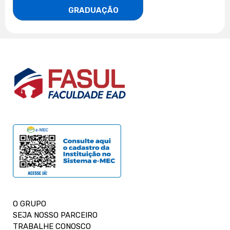
                    GRADUAÇÃO
O GRUPO
SEJA NOSSO PARCEIRO
TRABALHE CONOSCO