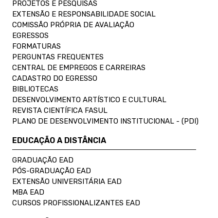
PROJETOS E PESQUISAS
EXTENSÃO E RESPONSABILIDADE SOCIAL
COMISSÃO PRÓPRIA DE AVALIAÇÃO
EGRESSOS
FORMATURAS
PERGUNTAS FREQUENTES
CENTRAL DE EMPREGOS E CARREIRAS
CADASTRO DO EGRESSO
BIBLIOTECAS
DESENVOLVIMENTO ARTÍSTICO E CULTURAL
REVISTA CIENTÍFICA FASUL
PLANO DE DESENVOLVIMENTO INSTITUCIONAL - (PDI)
EDUCAÇÃO A DISTÂNCIA
GRADUAÇÃO EAD
PÓS-GRADUAÇÃO EAD
EXTENSÃO UNIVERSITÁRIA EAD
MBA EAD
CURSOS PROFISSIONALIZANTES EAD