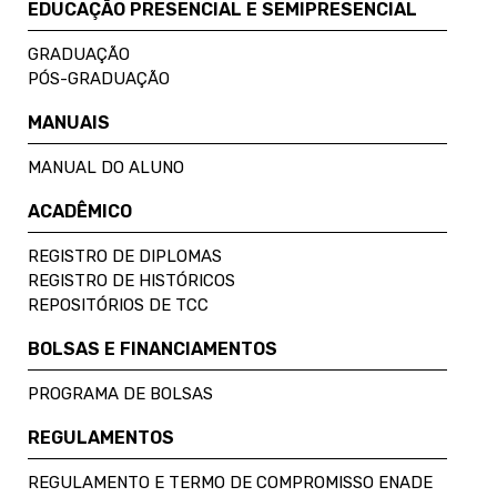
EDUCAÇÃO PRESENCIAL E SEMIPRESENCIAL
GRADUAÇÃO
PÓS-GRADUAÇÃO
MANUAIS
MANUAL DO ALUNO
ACADÊMICO
REGISTRO DE DIPLOMAS
REGISTRO DE HISTÓRICOS
REPOSITÓRIOS DE TCC
BOLSAS E FINANCIAMENTOS
PROGRAMA DE BOLSAS
REGULAMENTOS
REGULAMENTO E TERMO DE COMPROMISSO ENADE