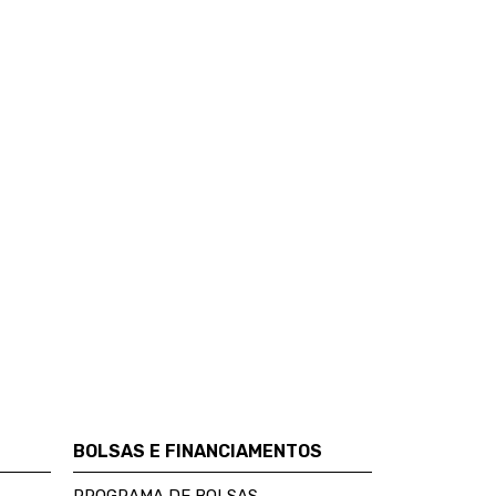
BOLSAS E FINANCIAMENTOS