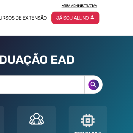
ÁREA ADMINISTRATIVA
URSOS DE EXTENSÃO
JÁ SOU ALUNO
ADUAÇÃO EAD