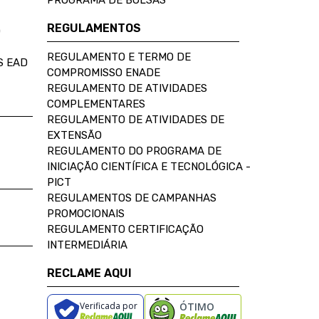
PROGRAMA DE BOLSAS
REGULAMENTOS
D
REGULAMENTO E TERMO DE
S EAD
COMPROMISSO ENADE
REGULAMENTO DE ATIVIDADES
COMPLEMENTARES
REGULAMENTO DE ATIVIDADES DE
EXTENSÃO
REGULAMENTO DO PROGRAMA DE
INICIAÇÃO CIENTÍFICA E TECNOLÓGICA -
PICT
REGULAMENTOS DE CAMPANHAS
PROMOCIONAIS
REGULAMENTO CERTIFICAÇÃO
INTERMEDIÁRIA
RECLAME AQUI
Verificada por
ÓTIMO