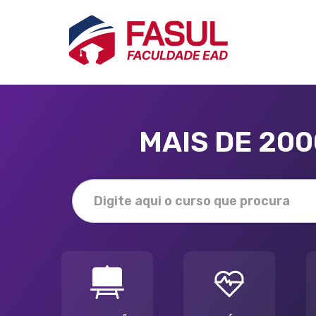
MAIS DE 20